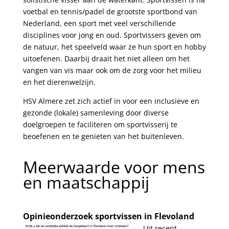
voetbal en tennis/padel de grootste sportbond van
Nederland, een sport met veel verschillende
disciplines voor jong en oud. Sportvissers geven om
de natuur, het speelveld waar ze hun sport en hobby
uitoefenen. Daarbij draait het niet alleen om het
vangen van vis maar ook om de zorg voor het milieu
en het dierenwelzijn.
HSV Almere zet zich actief in voor een inclusieve en
gezonde (lokale) samenleving door diverse
doelgroepen te faciliteren om sportvisserij te
beoefenen en te genieten van het buitenleven.
.
Meerwaarde voor mens
en maatschappij
.
Opinieonderzoek sportvissen in Flevoland
Uit recent