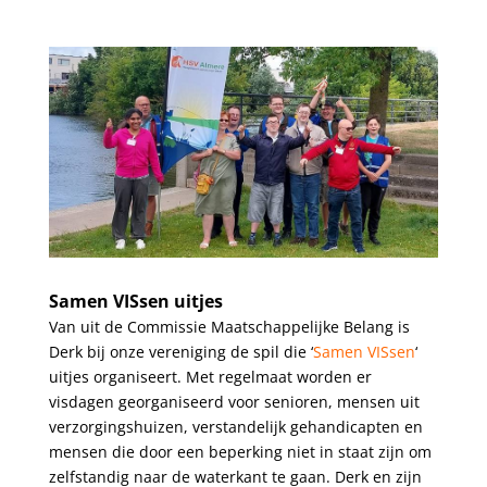
.
Samen VISsen uitjes
Van uit de Commissie Maatschappelijke Belang is
Derk bij onze vereniging de spil die ‘
Samen VISsen
‘
uitjes organiseert. Met regelmaat worden er
visdagen georganiseerd voor senioren, mensen uit
verzorgingshuizen, verstandelijk gehandicapten en
mensen die door een beperking niet in staat zijn om
zelfstandig naar de waterkant te gaan. Derk en zijn