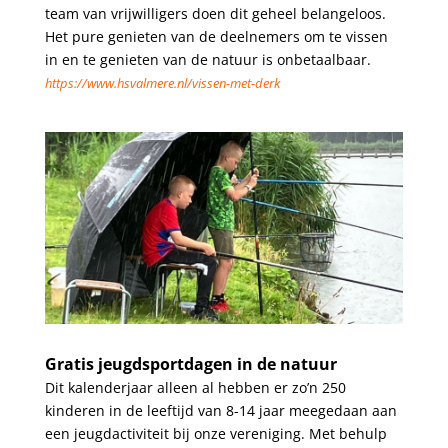
team van vrijwilligers doen dit geheel belangeloos.
Het pure genieten van de deelnemers om te vissen
in en te genieten van de natuur is onbetaalbaar.
https://www.hsvalmere.nl/vissen-met-derk
.
.
Gratis jeugdsportdagen in de natuur
Dit kalenderjaar alleen al hebben er zo’n 250
kinderen in de leeftijd van 8-14 jaar meegedaan aan
een jeugdactiviteit bij onze vereniging. Met behulp