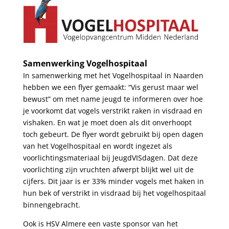
.
Samenwerking Vogelhospitaal
In samenwerking met het Vogelhospitaal in Naarden
hebben we een flyer gemaakt: “Vis gerust maar wel
bewust” om met name jeugd te informeren over hoe
je voorkomt dat vogels verstrikt raken in visdraad en
vishaken. En wat je moet doen als dit onverhoopt
toch gebeurt. De flyer wordt gebruikt bij open dagen
van het Vogelhospitaal en wordt ingezet als
voorlichtingsmateriaal bij JeugdVISdagen. Dat deze
voorlichting zijn vruchten afwerpt blijkt wel uit de
cijfers. Dit jaar is er 33% minder vogels met haken in
hun bek of verstrikt in visdraad bij het vogelhospitaal
binnengebracht.
Ook is HSV Almere een vaste sponsor van het