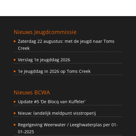
Nieuws Jeugdcommissie
Zaterdag 22 augustus: met de jeugd naar Toms
Creek
Verslag 1e jeugddag 2026
1e Jeugddag in 2026 op Toms Creek
Nieuws BCWA
Update #5 ‘De Blocq van Kuffeler’
Nieuw: landelijk meldpunt visstroperij
Regelgeving Weerwater / Leeghwaterplas per 01-
01-2025