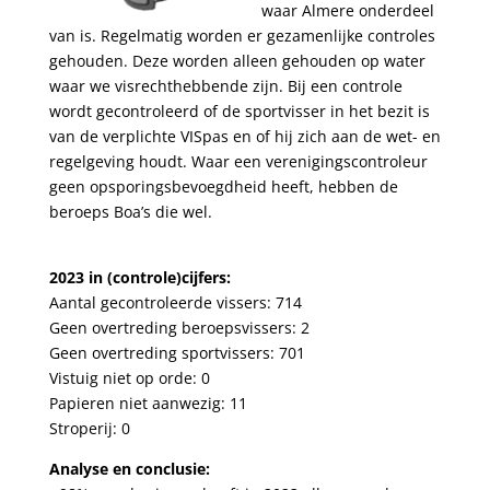
waar Almere onderdeel
van is. Regelmatig worden er gezamenlijke controles
gehouden. Deze worden alleen gehouden op water
waar we visrechthebbende zijn. Bij een controle
wordt gecontroleerd of de sportvisser in het bezit is
van de verplichte VISpas en of hij zich aan de wet- en
regelgeving houdt. Waar een verenigingscontroleur
geen opsporingsbevoegdheid heeft, hebben de
beroeps Boa’s die wel.
2023 in (controle)cijfers:
Aantal gecontroleerde vissers: 714
Geen overtreding beroepsvissers: 2
Geen overtreding sportvissers: 701
Vistuig niet op orde: 0
Papieren niet aanwezig: 11
Stroperij: 0
Analyse en conclusie: