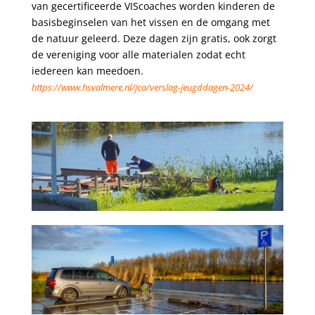
van gecertificeerde VIScoaches worden kinderen de
basisbeginselen van het vissen en de omgang met
de natuur geleerd. Deze dagen zijn gratis, ook zorgt
de vereniging voor alle materialen zodat echt
iedereen kan meedoen.
https://www.hsvalmere.nl/jca/verslag-jeugddagen-2024/
.