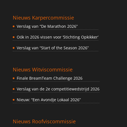
Nieuws Karpercommissie
Verslag van “De Marathon 2026”
Oók in 2026 vissen voor ‘Stichting Opkikker’
Verslag van “Start of the Season 2026”
Nieuws Witviscommissie
Finale BreamTeam Challenge 2026
Verslag van de 2e competitiewedstrijd 2026
Nieuw: “Een Avondje Lokaal 2026”
Nieuws Roofviscommissie