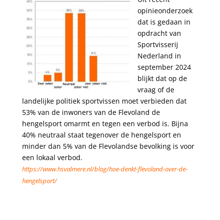
opinieonderzoek
dat is gedaan in
opdracht van
Sportvisserij
Nederland in
september 2024
blijkt dat op de
vraag of de
landelijke politiek sportvissen moet verbieden dat
53% van de inwoners van de Flevoland de
hengelsport omarmt en tegen een verbod is. Bijna
40% neutraal staat tegenover de hengelsport en
minder dan 5% van de Flevolandse bevolking is voor
een lokaal verbod.
https://www.hsvalmere.nl/blog/hoe-denkt-flevoland-over-de-
hengelsport/
.