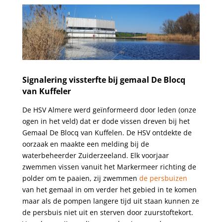
.
Signalering vissterfte bij gemaal De Blocq
van Kuffeler
De HSV Almere werd geïnformeerd door leden (onze
ogen in het veld) dat er dode vissen dreven bij het
Gemaal De Blocq van Kuffelen. De HSV ontdekte de
oorzaak en maakte een melding bij de
waterbeheerder Zuiderzeeland. Elk voorjaar
zwemmen vissen vanuit het Markermeer richting de
polder om te paaien, zij zwemmen
de persbuizen
van het gemaal in om verder het gebied in te komen
maar als de pompen langere tijd uit staan kunnen ze
de persbuis niet uit en sterven door zuurstoftekort.