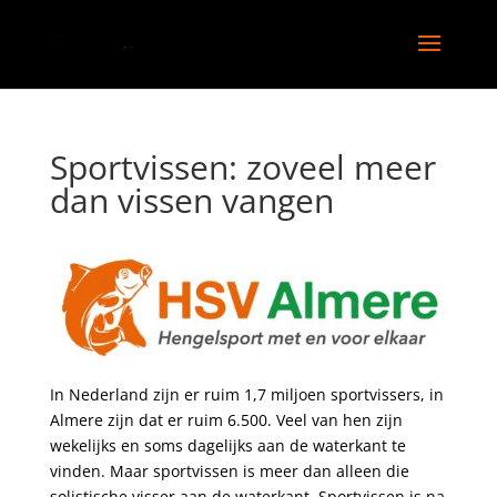
Sportvissen: zoveel meer
dan vissen vangen
In Nederland zijn er ruim 1,7 miljoen sportvissers, in
Almere zijn dat er ruim 6.500. Veel van hen zijn
wekelijks en soms dagelijks aan de waterkant te
vinden. Maar sportvissen is meer dan alleen die
solistische visser aan de waterkant. Sportvissen is na