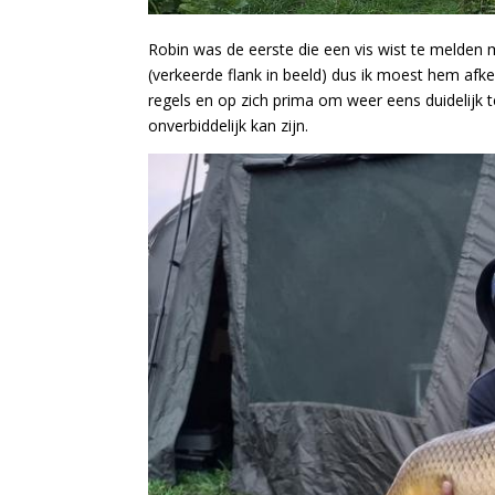
Robin was de eerste die een vis wist te melden 
(verkeerde flank in beeld) dus ik moest hem afkeu
regels en op zich prima om weer eens duidelijk 
onverbiddelijk kan zijn.