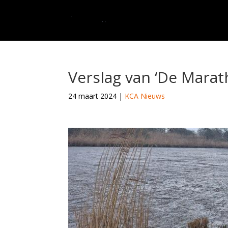
Verslag van ‘De Marat
24 maart 2024
|
KCA Nieuws