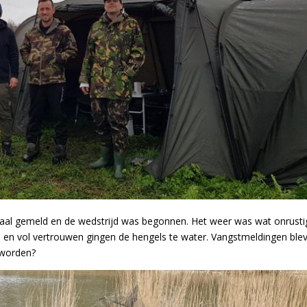
aal gemeld en de wedstrijd was begonnen. Het weer was wat onrusti
 vol vertrouwen gingen de hengels te water. Vangstmeldingen ble
 worden?