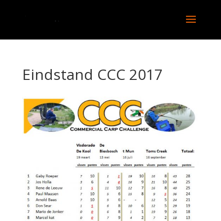
Eindstand CCC 2017