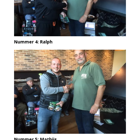
Nummer 4: Ralph
Nummer 5: Mathijs