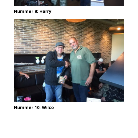
Nummer 9: Harry
Nummer 10: Wilco