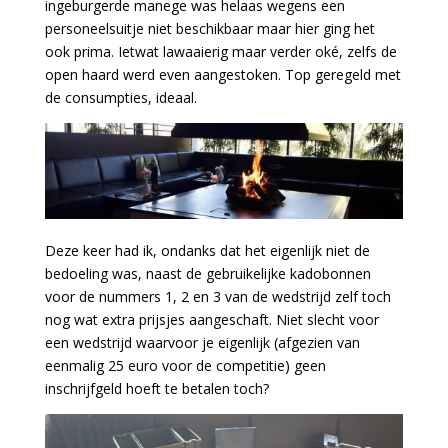
ingeburgerde manege was helaas wegens een
personeelsuitje niet beschikbaar maar hier ging het
ook prima. Ietwat lawaaierig maar verder oké, zelfs de
open haard werd even aangestoken. Top geregeld met
de consumpties, ideaal.
Deze keer had ik, ondanks dat het eigenlijk niet de
bedoeling was, naast de gebruikelijke kadobonnen
voor de nummers 1, 2 en 3 van de wedstrijd zelf toch
nog wat extra prijsjes aangeschaft. Niet slecht voor
een wedstrijd waarvoor je eigenlijk (afgezien van
eenmalig 25 euro voor de competitie) geen
inschrijfgeld hoeft te betalen toch?