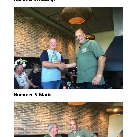
Nummer 6: Mario