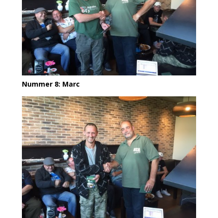
Nummer 8: Marc