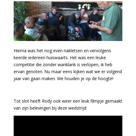
Hierna was het nog even nakletsen en vervolgens
keerde iedereen huiswaarts. Het was een leuke
competitie die zonder wanklank is verlopen, ik heb
ervan genoten. Nu maar eens kijken wat we er volgend
jaar van gaan maken. We houden je op de hoogte!
Tot slot heeft Rody ook weer een leuk filmpje gemaakt
van zijn belevingen bij deze wedstrijd: