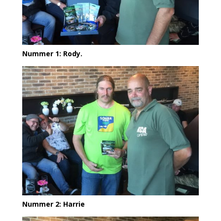
Nummer 1: Rody.
Nummer 2: Harrie