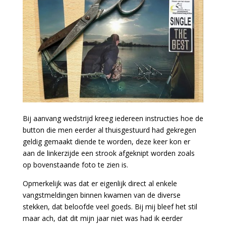
Bij aanvang wedstrijd kreeg iedereen instructies hoe de
button die men eerder al thuisgestuurd had gekregen
geldig gemaakt diende te worden, deze keer kon er
aan de linkerzijde een strook afgeknipt worden zoals
op bovenstaande foto te zien is.
Opmerkelijk was dat er eigenlijk direct al enkele
vangstmeldingen binnen kwamen van de diverse
stekken, dat beloofde veel goeds. Bij mij bleef het stil
maar ach, dat dit mijn jaar niet was had ik eerder