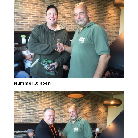
Nummer 3: Koen