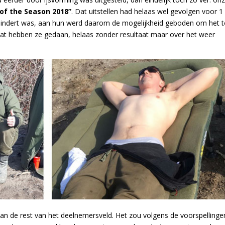
 of the Season 2018”
. Dat uitstellen had helaas wel gevolgen voor 1
indert was, aan hun werd daarom
de mogelijkheid geboden om het 
Dat hebben ze gedaan, helaas zonder resultaat maar over het weer
an de rest van het deelnemersveld. Het zou volgens de voorspellinge