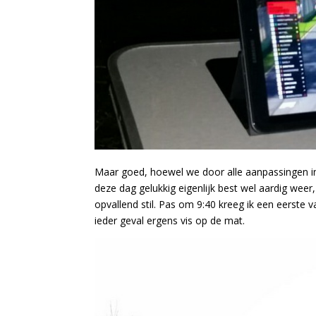
Maar goed, hoewel we door alle aanpassingen in
deze dag gelukkig eigenlijk best wel aardig weer
opvallend stil. Pas om 9:40 kreeg ik een eerste 
ieder geval ergens vis op de mat.