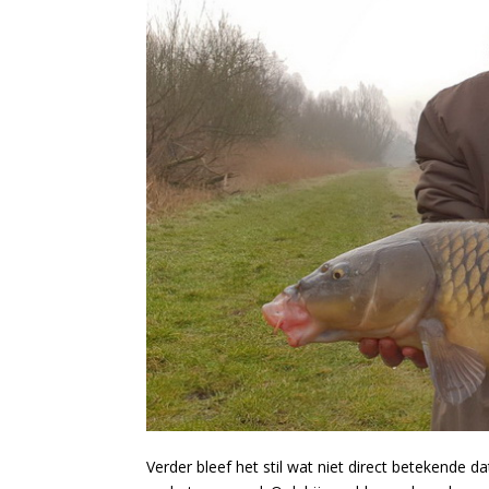
Verder bleef het stil wat niet direct betekende