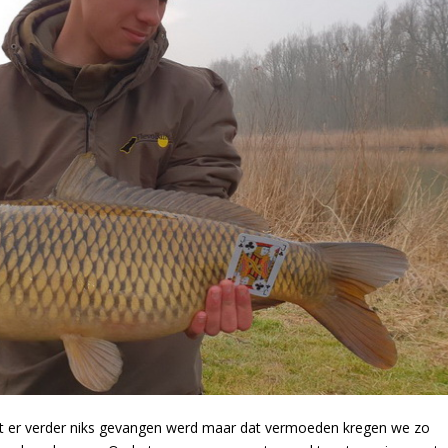
 dat er verder niks gevangen werd maar dat vermoeden kregen we zo