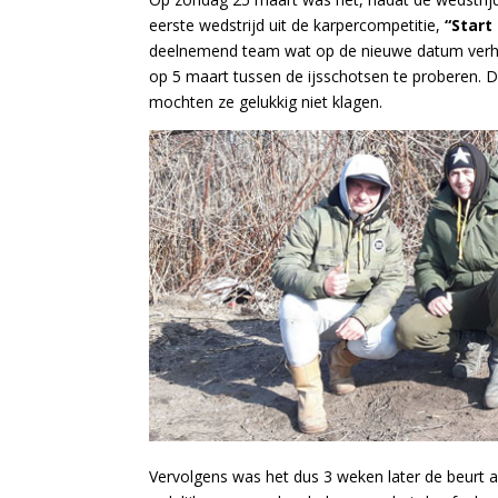
eerste wedstrijd uit de karpercompetitie,
“Start
deelnemend team wat op de nieuwe datum verh
op 5 maart tussen de ijsschotsen te proberen. 
mochten ze gelukkig niet klagen.
Vervolgens was het dus 3 weken later de beurt a