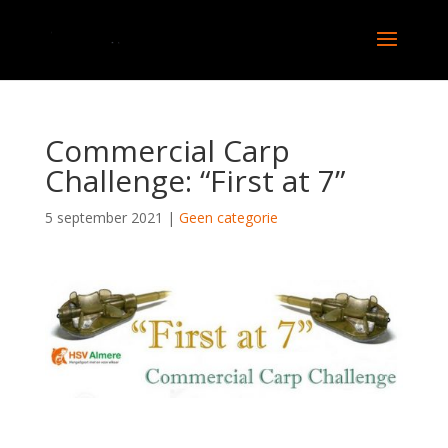
Commercial Carp
Challenge: “First at 7”
5 september 2021
|
Geen categorie