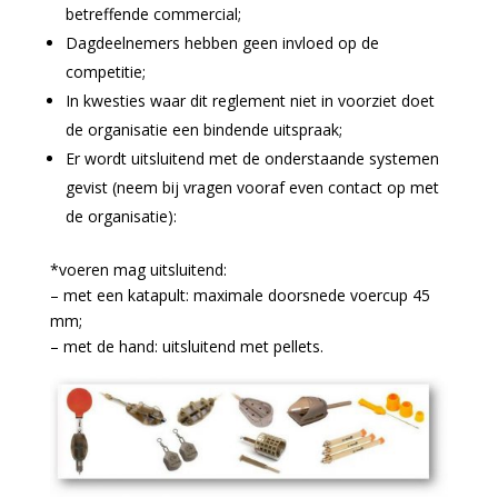
betreffende commercial;
Dagdeelnemers hebben geen invloed op de
competitie;
In kwesties waar dit reglement niet in voorziet doet
de organisatie een bindende uitspraak;
Er wordt uitsluitend met de onderstaande systemen
gevist (neem bij vragen vooraf even contact op met
de organisatie):
*voeren mag uitsluitend:
– met een katapult: maximale doorsnede voercup 45
mm;
– met de hand: uitsluitend met pellets.