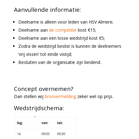
Aanvullende informatie:
Deelname is alleen voor leden van HSV Almere;
Deelname aan
de competitie
kost €15;
Deelname aan een losse wedstrijd kost €5;
Zodra de wedstrijd beslist is kunnen de deelnemers
‘vrij vissen’ tot einde vistijd;
Besluiten van de organisatie zijn bindend.
Concept overnemen?
Dan stellen wij
bronvermelding
zeker wel op prijs.
Wedstrijdschema: