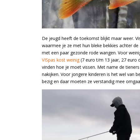
De jeugd heeft de toekomst blijkt maar weer. Vi
waarmee je ze met hun bleke bekkies achter de 
met een paar gezonde rode wangen. Voor weinig
VISpas kost weinig
(7 euro t/m 13 jaar, 27 euro d
vinden hoe je moet vissen. Met name de tieners
nakijken. Voor jongere kinderen is het wel van
bezig en daar moeten ze verstandig mee omgaa