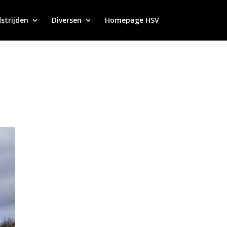
strijden
Diversen
Homepage HSV