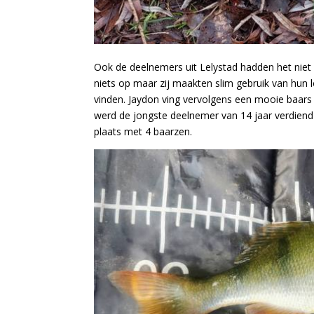
Ook de deelnemers uit Lelystad hadden het niet 
niets op maar zij maakten slim gebruik van hun lo
vinden. Jaydon ving vervolgens een mooie baars
werd de jongste deelnemer van 14 jaar verdiend
plaats met 4 baarzen.