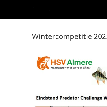
Wintercompetitie 202