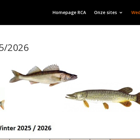
Homepage RCA
Onze sites
Wed
5/2026