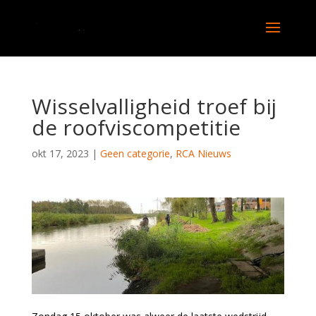
Wisselvalligheid troef bij
de roofviscompetitie
okt 17, 2023
|
Geen categorie
,
RCA Nieuws