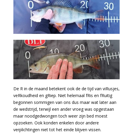
De R in de maand betekent ook de de tijd van viRusjes,
veRkoudheid en gRiep. Niet helemaal fRis en fRuitig
begonnen sommigen van ons dus maar wat later aan
de wedstrijd, terwijl een ander vroeg was opgestaan
maar noodgedwongen toch weer zijn bed moest
opzoeken. Ook konden enkelen door andere
verplichtingen niet tot het einde blijven vissen.