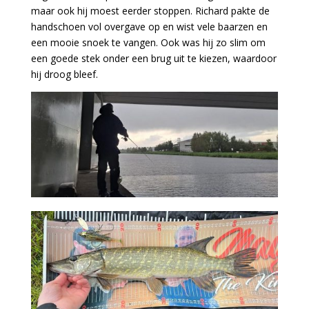
maar ook hij moest eerder stoppen. Richard pakte de
handschoen vol overgave op en wist vele baarzen en
een mooie snoek te vangen. Ook was hij zo slim om
een goede stek onder een brug uit te kiezen, waardoor
hij droog bleef.