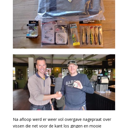
Na afloop werd er weer vol overgave nagepraat over
vissen die net voor de kant los gingen en mooie