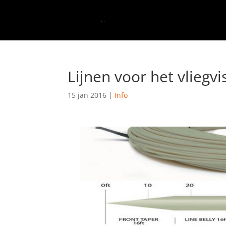
Lijnen voor het vliegvi
15 jan 2016
|
Info