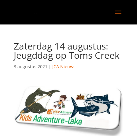
Zaterdag 14 augustus:
Jeugddag op Toms Creek
3 augustus 2021
|
JCA Nieuws